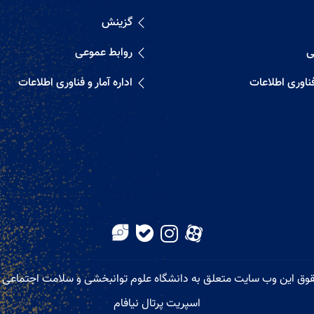
گزینش
ی
روابط عموعی
 فناوری اطلاعات
اداره آمار و فناوری اطلاعات
اسپریت پرتال نیافام