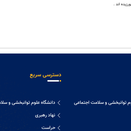
رزيده اند .
دسترسی سریع
وم توانبخشی و سلامت اجتماعی
دانشگاه علوم توانبخشی و سلا
نهاد رهبری
حراست