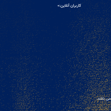
کاربران آنلاین:
0